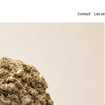
Contact
Les e