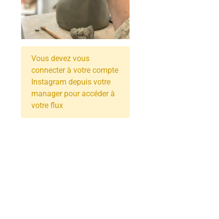
Vous devez vous
connecter à votre compte
Instagram depuis votre
manager pour accéder à
votre flux